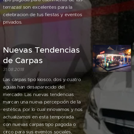
terrazas! son excelentes para la
celebracion de tus fiestas y eventos
privados.
Nuevas Tendencias
de Carpas
31.08.2018
Las carpas tipo kiosco, dos y cuatro
aguas han desaparecido del
mercado. Las nuevas tendencias
marcan una nueva percepción de la
estética, por lo cual innovamos y nos
actualizamos en esta temporada
con nuevas carpas tipo pagoda o
circo para sus eventos sociales,