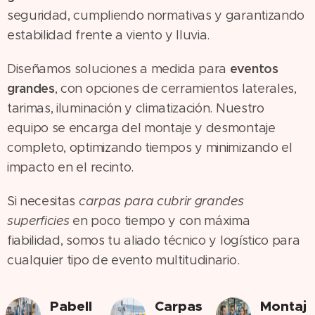
seguridad, cumpliendo normativas y garantizando
estabilidad frente a viento y lluvia.
eventos
Diseñamos soluciones a medida para
grandes
, con opciones de cerramientos laterales,
tarimas, iluminación y climatización. Nuestro
equipo se encarga del montaje y desmontaje
completo, optimizando tiempos y minimizando el
impacto en el recinto.
Si necesitas
carpas para cubrir grandes
superficies
en poco tiempo y con máxima
fiabilidad, somos tu aliado técnico y logístico para
cualquier tipo de evento multitudinario.
Pabell
Carpas
Montaj