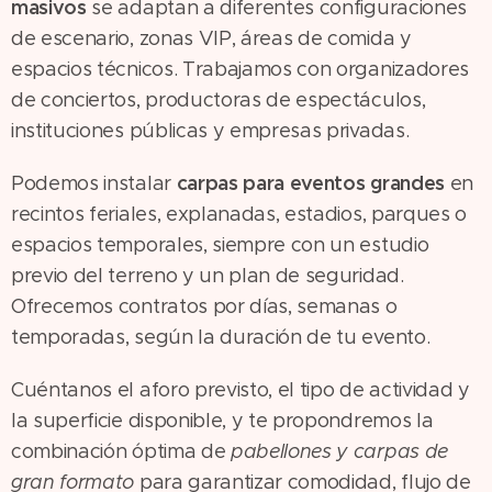
masivos
se adaptan a diferentes configuraciones
de escenario, zonas VIP, áreas de comida y
espacios técnicos. Trabajamos con organizadores
de conciertos, productoras de espectáculos,
instituciones públicas y empresas privadas.
carpas para eventos grandes
Podemos instalar
en
recintos feriales, explanadas, estadios, parques o
espacios temporales, siempre con un estudio
previo del terreno y un plan de seguridad.
Ofrecemos contratos por días, semanas o
temporadas, según la duración de tu evento.
Cuéntanos el aforo previsto, el tipo de actividad y
la superficie disponible, y te propondremos la
combinación óptima de
pabellones y carpas de
gran formato
para garantizar comodidad, flujo de