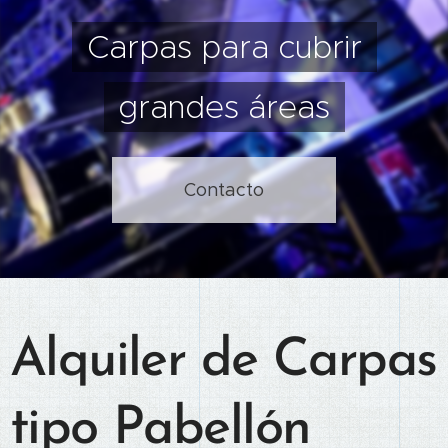
Carpas para cubrir
grandes áreas
Contacto
Alquiler de Carpas
tipo Pabellón