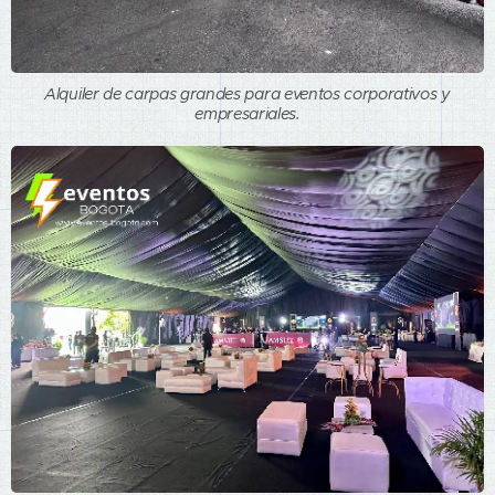
Alquiler de carpas grandes para eventos corporativos y
empresariales.