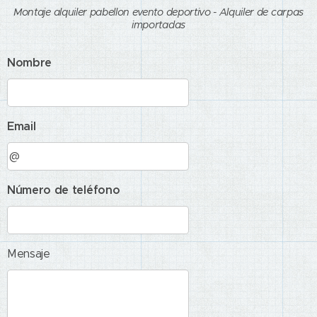
Montaje alquiler pabellon evento deportivo - Alquiler de carpas
importadas
Nombre
Email
Número de teléfono
Mensaje