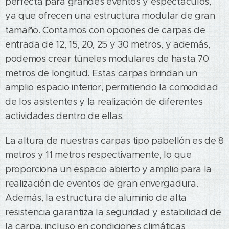
perfecta para grandes eventos y espectáculos,
ya que ofrecen una estructura modular de gran
tamaño. Contamos con opciones de carpas de
entrada de 12, 15, 20, 25 y 30 metros, y además,
podemos crear túneles modulares de hasta 70
metros de longitud. Estas carpas brindan un
amplio espacio interior, permitiendo la comodidad
de los asistentes y la realización de diferentes
actividades dentro de ellas.
La altura de nuestras carpas tipo pabellón es de 8
metros y 11 metros respectivamente, lo que
proporciona un espacio abierto y amplio para la
realización de eventos de gran envergadura.
Además, la estructura de aluminio de alta
resistencia garantiza la seguridad y estabilidad de
la carpa, incluso en condiciones climáticas