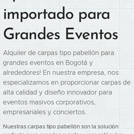
importado para
Grandes Eventos
Alquiler de carpas tipo pabellón para
grandes eventos en Bogotá y
alrededores! En nuestra empresa, nos
especializamos en proporcionar carpas de
alta calidad y diseño innovador para
eventos masivos corporativos,
empresariales y conciertos.
Nuestras carpas tipo pabellón son la solución