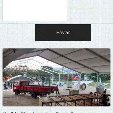
Enviar