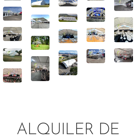
ALQUILER DE