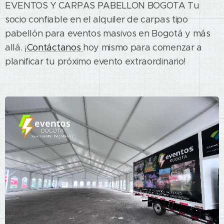
EVENTOS Y CARPAS PABELLON BOGOTA Tu
socio confiable en el alquiler de carpas tipo
pabellón para eventos masivos en Bogotá y más
allá. ¡
Contáctanos
hoy mismo para comenzar a
planificar tu próximo evento extraordinario!