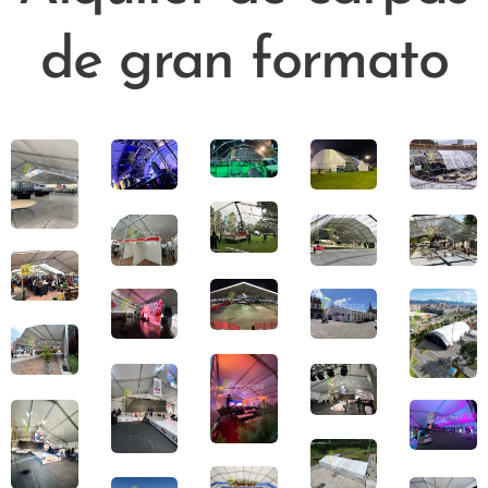
de gran formato