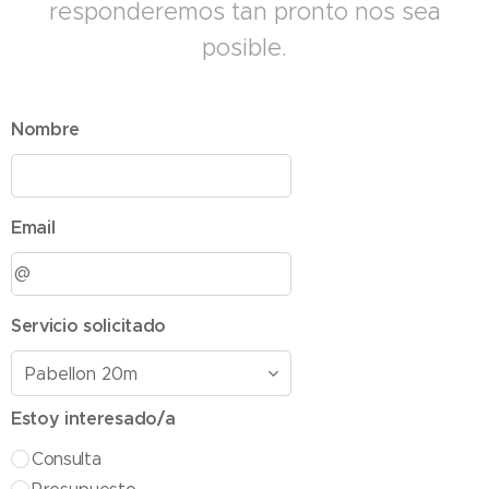
responderemos tan pronto nos sea
posible.
Nombre
Email
Servicio solicitado
Estoy interesado/a
Consulta