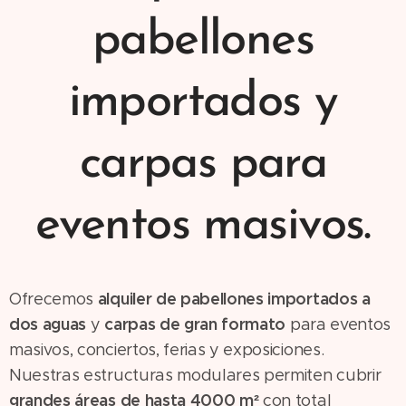
pabellones
importados y
carpas para
eventos masivos.
alquiler de pabellones importados a
Ofrecemos
dos aguas
carpas de gran formato
y
para eventos
masivos, conciertos, ferias y exposiciones.
Nuestras estructuras modulares permiten cubrir
grandes áreas de hasta 4000 m²
con total