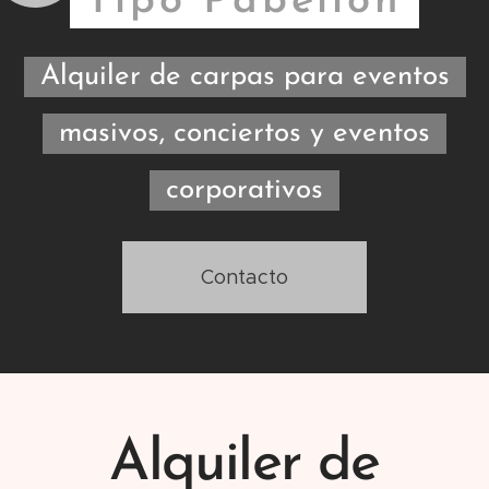
Tipo Pabellón
Alquiler de carpas para eventos
masivos, conciertos y eventos
corporativos
Contacto
Alquiler de