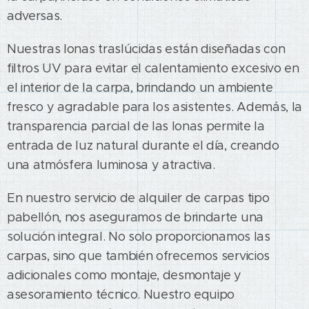
adversas.
Nuestras lonas traslúcidas están diseñadas con
filtros UV para evitar el calentamiento excesivo en
el interior de la carpa, brindando un ambiente
fresco y agradable para los asistentes. Además, la
transparencia parcial de las lonas permite la
entrada de luz natural durante el día, creando
una atmósfera luminosa y atractiva.
En nuestro servicio de alquiler de carpas tipo
pabellón, nos aseguramos de brindarte una
solución integral. No solo proporcionamos las
carpas, sino que también ofrecemos servicios
adicionales como montaje, desmontaje y
asesoramiento técnico. Nuestro equipo