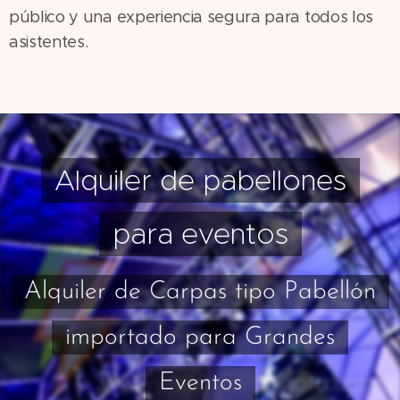
público y una experiencia segura para todos los
asistentes.
Alquiler de pabellones
para eventos
Alquiler de Carpas tipo Pabellón
importado para Grandes
Eventos