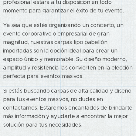
profesional estará a tu disposición en todo
momento para garantizar el éxito de tu evento.
Ya sea que estés organizando un concierto, un
evento corporativo o empresarial de gran
magnitud, nuestras carpas tipo pabellón
importadas son la opción ideal para crear un
espacio único y memorable. Su diseño moderno,
amplitud y resistencia las convierten en la elección
perfecta para eventos masivos.
Si estás buscando carpas de alta calidad y diseño
para tus eventos masivos, no dudes en
contactarnos. Estaremos encantados de brindarte
más información y ayudarte a encontrar la mejor
solución para tus necesidades.